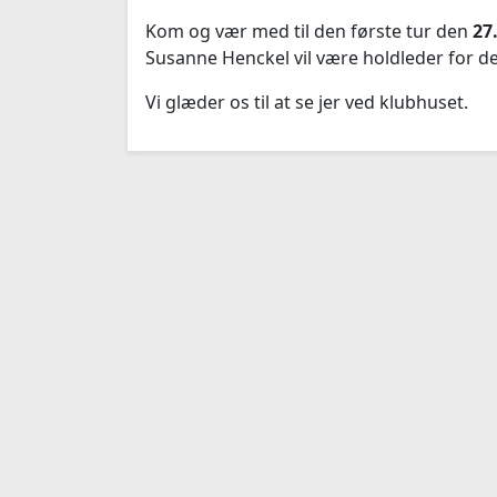
Kom og vær med til den første tur den
27
Susanne Henckel vil være holdleder for de
Vi glæder os til at se jer ved klubhuset.