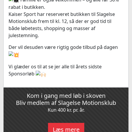
rabat i butikken.
Kaiser Sport har reserveret butikken til Slagelse
Motionsklub frem til kl. 12, så der er god tid til
både løbetests, shopping og masser af
julestemning.
Der vil desuden være rigtig gode tilbud på dagen
Vi glæder os til at se jer alle til årets sidste
Sponsorløb
Kom i gang med løb i skoven
Bliv medlem af Slagelse Motionsklub
Kun 400 kr. pr. år.
Læs mere