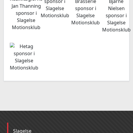
Slagelse