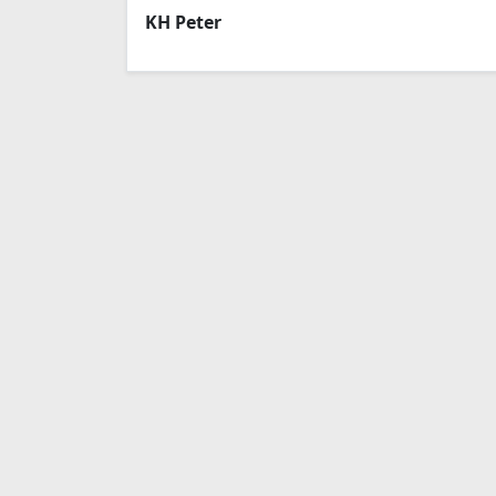
KH Peter