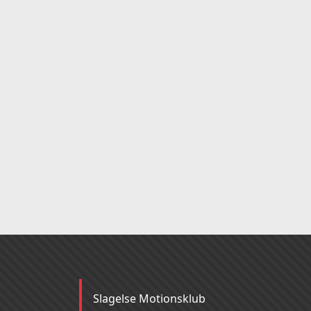
Slagelse Motionsklub