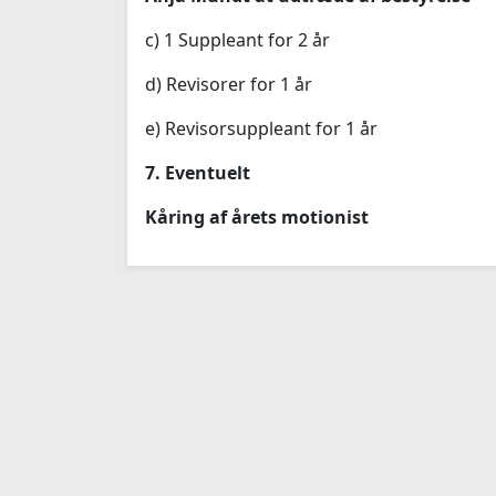
c) 1 Suppleant for 2 år
d) Revisorer for 1 år
e) Revisorsuppleant for 1 år
7.
Eventuelt
Kåring af årets motionist