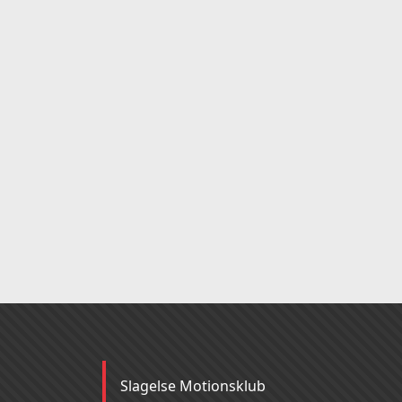
Slagelse Motionsklub