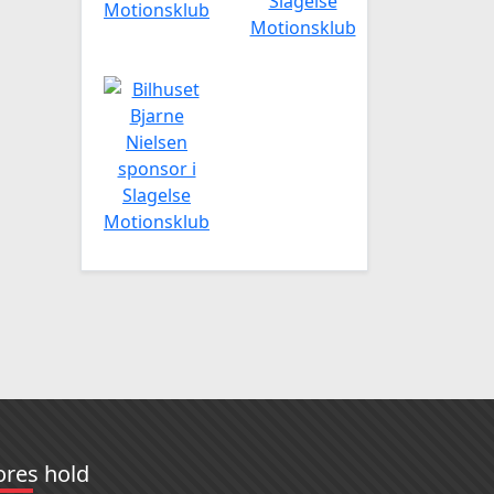
ores hold