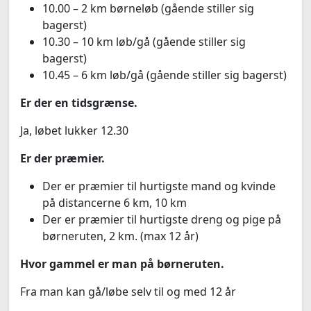
10.00 – 2 km børneløb (gående stiller sig
bagerst)
10.30 – 10 km løb/gå (gående stiller sig
bagerst)
10.45 – 6 km løb/gå (gående stiller sig bagerst)
Er der en tidsgrænse.
Ja, løbet lukker 12.30
Er der præmier.
Der er præmier til hurtigste mand og kvinde
på distancerne 6 km, 10 km
Der er præmier til hurtigste dreng og pige på
børneruten, 2 km. (max 12 år)
Hvor gammel er man på børneruten.
Fra man kan gå/løbe selv til og med 12 år