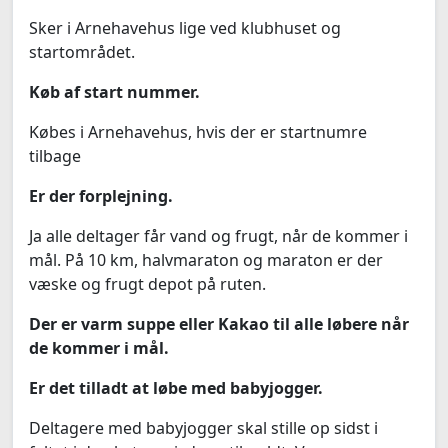
Sker i Arnehavehus lige ved klubhuset og
startområdet.
Køb af start nummer.
Købes i Arnehavehus, hvis der er startnumre
tilbage
Er der forplejning.
Ja alle deltager får vand og frugt, når de kommer i
mål. På 10 km, halvmaraton og maraton er der
væske og frugt depot på ruten.
Der er varm suppe eller Kakao til alle løbere når
de kommer i mål.
Er det tilladt at løbe med babyjogger.
Deltagere med babyjogger skal stille op sidst i