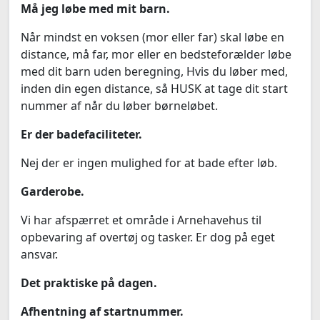
Må jeg løbe med mit barn.
Når mindst en voksen (mor eller far) skal løbe en
distance, må far, mor eller en bedsteforælder løbe
med dit barn uden beregning, Hvis du løber med,
inden din egen distance, så HUSK at tage dit start
nummer af når du løber børneløbet.
Er der badefaciliteter.
Nej der er ingen mulighed for at bade efter løb.
Garderobe.
Vi har afspærret et område i Arnehavehus til
opbevaring af overtøj og tasker. Er dog på eget
ansvar.
Det praktiske på dagen.
Afhentning af startnummer.