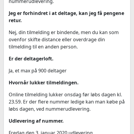
nummerudlevering.
Jeg er forhindret i at deltage, kan jeg få pengene
retur.
Nej, din tilmelding er bindende, men du kan som
ovenfor skifte distance eller overdrage din
tilmelding til en anden person.
Er der deltagerloft.
Ja, et max på 900 deltager
Hvornår lukker tilmeldingen.
Online tilmelding lukker onsdag før løbs dagen kl.
23.59. Er der flere nummer ledige kan man købe på
løbs dagen, ved nummerudlevering.
Udlevering af nummer.
Fredag den 3. januar 2020 udlevering