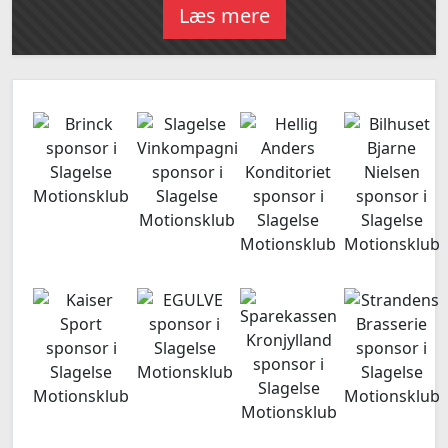
Læs mere