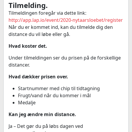
Tilmelding.
Tilmeldingen foregår via dette link:
http://app.lap.io/event/2020-nytaarsloebet/register
Når du er kommet ind, kan du tilmelde dig den
distance du vil løbe eller gå.
Hvad koster det.
Under tilmeldingen ser du prisen på de forskellige
distancer.
Hvad dækker prisen over.
Startnummer med chip til tidtagning
Frugt/vand når du kommer i mål
Medalje
Kan jeg ændre min distance.
Ja – Det gør du på løbs dagen ved