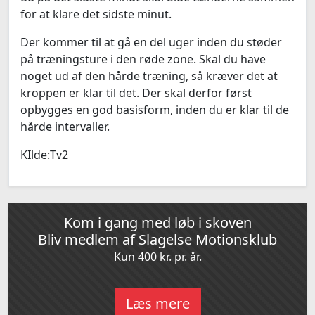
for at klare det sidste minut.
Der kommer til at gå en del uger inden du støder
på træningsture i den røde zone. Skal du have
noget ud af den hårde træning, så kræver det at
kroppen er klar til det. Der skal derfor først
opbygges en god basisform, inden du er klar til de
hårde intervaller.
KIlde:Tv2
Kom i gang med løb i skoven
Bliv medlem af Slagelse Motionsklub
Kun 400 kr. pr. år.
Læs mere