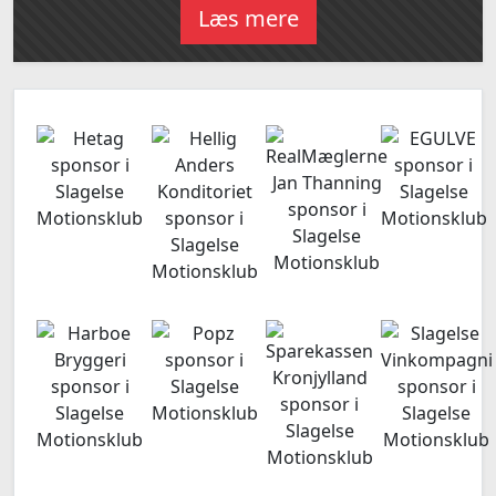
Læs mere