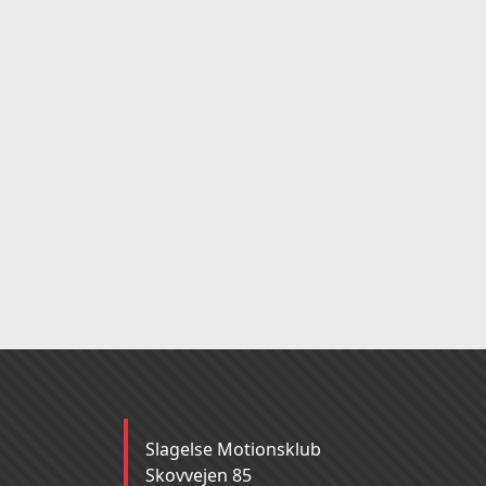
Slagelse Motionsklub
Skovvejen 85