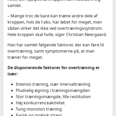
samlet.
– Mange tror, de bare kan træne andre dele af
kroppen, hvis de f.eks. har løbet for meget, men
sådan virker det ikke ved overtræningssyndrom.
Hele kroppen skal hvile, siger Christian Neergaard.
Han har samlet følgende faktorer, der kan føre til
overtræning, samt symptomerne på, at man
træner for meget.
De disponerende faktorer for overtræning er
især:
Intensiv træning, især intervaltræning
Pludselig øgning i træningsmængden
Stor træningsmængde, lille restitution
Høj konkurrenceaktivitet
Tung monoton træning
Fysisk og psykisk stress