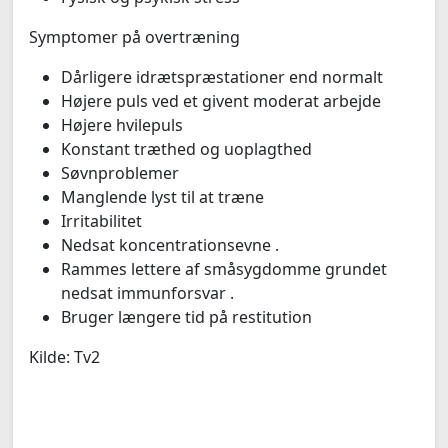
Symptomer på overtræning
Dårligere idrætspræstationer end normalt
Højere puls ved et givent moderat arbejde
Højere hvilepuls
Konstant træthed og uoplagthed
Søvnproblemer
Manglende lyst til at træne
Irritabilitet
Nedsat koncentrationsevne .
Rammes lettere af småsygdomme grundet
nedsat immunforsvar .
Bruger længere tid på restitution
Kilde: Tv2